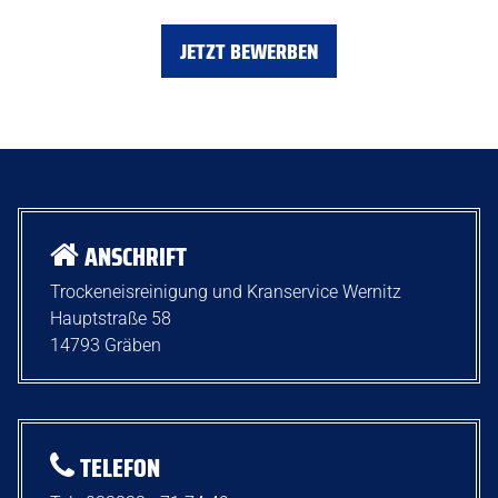
JETZT BEWERBEN
ANSCHRIFT
Trockeneisreinigung und Kranservice Wernitz
Hauptstraße 58
14793
Gräben
TELEFON