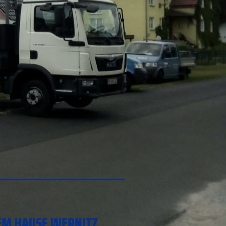
DEM HAUSE WERNITZ.